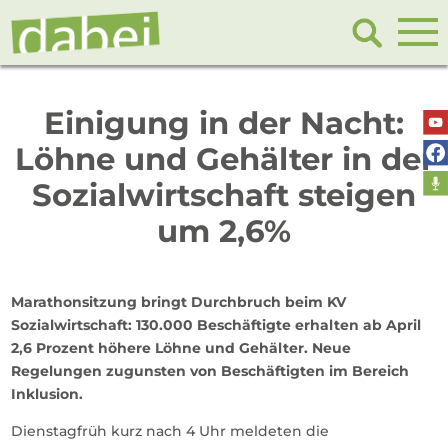
Einigung in der Nacht:
Löhne und Gehälter in der
Sozialwirtschaft steigen
um 2,6%
Marathonsitzung bringt Durchbruch beim KV
Sozialwirtschaft: 130.000 Beschäftigte erhalten ab April
2,6 Prozent höhere Löhne und Gehälter. Neue
Regelungen zugunsten von Beschäftigten im Bereich
Inklusion.
Dienstagfrüh kurz nach 4 Uhr meldeten die