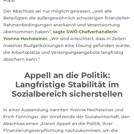
Der Abschluss sei nur möglich gewesen, „weil alle
Beteiligten die außergewöhnlich schwierigen finanziellen
Rahmenbedingungen anerkannt und Verantwortung
übernommen haben“,
sagte SWÖ-Chefverhandlerin
Yvonne Hochsteiner.
„Wir sind erleichtert, dass in Zeiten
massiver Budgetkürzungen eine Lösung gefunden wurde,
die Arbeitsplätze und Versorgungsangebote langfristig
absichern kann.“
Appell an die Politik:
Langfristige Stabilität im
Sozialbereich sicherstellen
In einer Aussendung nannten Yvonne Hochsteiner und
Erich Fenninger, der Vorsitzende der Sozialwirtschaft, den
Abschluss einen „klaren Appell an die Politik, ihrer
Finanzierungsverpflichtung nachzukommen, um die