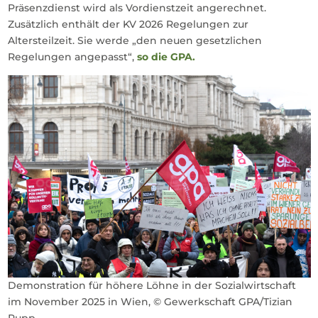
Präsenzdienst wird als Vordienstzeit angerechnet.
Zusätzlich enthält der KV 2026 Regelungen zur
Altersteilzeit. Sie werde „den neuen gesetzlichen
Regelungen angepasst“,
so die GPA.
Demonstration für höhere Löhne in der Sozialwirtschaft
im November 2025 in Wien, © Gewerkschaft GPA/Tizian
Rupp