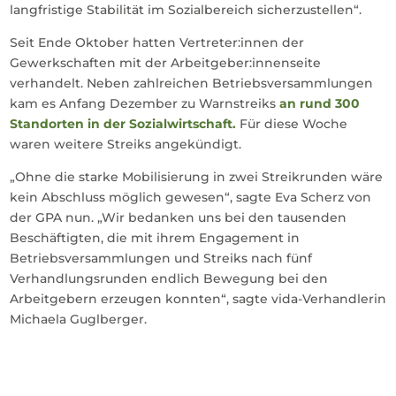
langfristige Stabilität im Sozialbereich sicherzustellen“.
Seit Ende Oktober hatten Vertreter:innen der
Gewerkschaften mit der Arbeitgeber:innenseite
verhandelt. Neben zahlreichen Betriebsversammlungen
kam es Anfang Dezember zu Warnstreiks
an rund 300
Standorten in der Sozialwirtschaft.
Für diese Woche
waren weitere Streiks angekündigt.
„Ohne die starke Mobilisierung in zwei Streikrunden wäre
kein Abschluss möglich gewesen“, sagte Eva Scherz von
der GPA nun. „Wir bedanken uns bei den tausenden
Beschäftigten, die mit ihrem Engagement in
Betriebsversammlungen und Streiks nach fünf
Verhandlungsrunden endlich Bewegung bei den
Arbeitgebern erzeugen konnten“, sagte vida-Verhandlerin
Michaela Guglberger.