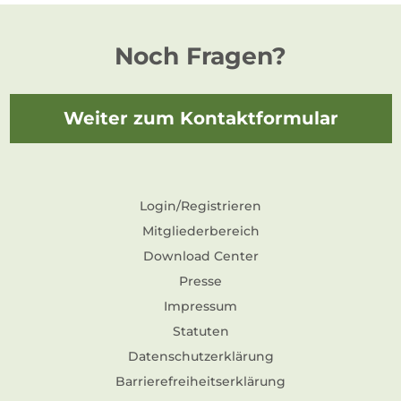
Noch Fragen?
Weiter zum Kontaktformular
Login/Registrieren
Mitgliederbereich
Download Center
Presse
Impressum
Statuten
Datenschutzerklärung
Barrierefreiheitserklärung