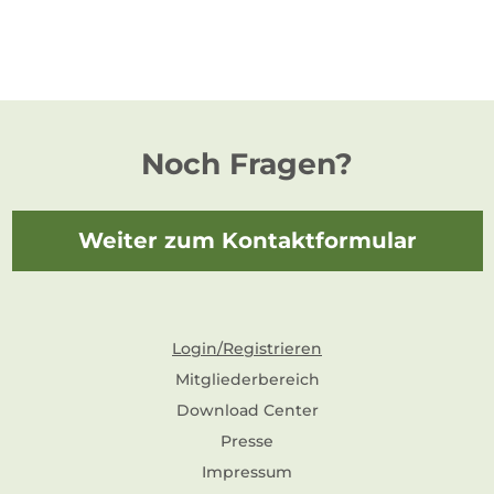
Noch Fragen?
Weiter zum Kontaktformular
Login/Registrieren
Mitgliederbereich
Download Center
Presse
Impressum