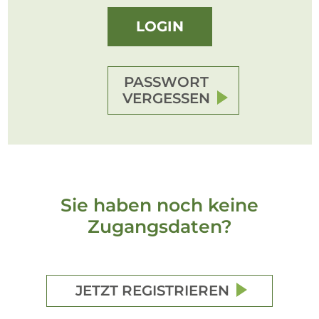
LOGIN
PASSWORT
VERGESSEN
Sie haben noch keine
Zugangsdaten?
JETZT REGISTRIEREN