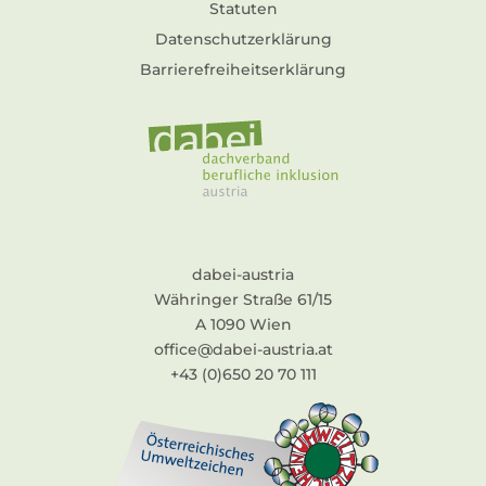
Statuten
Datenschutzerklärung
Barrierefreiheitserklärung
dabei-austria
Währinger Straße 61/15
A 1090 Wien
office@dabei-austria.at
+43 (0)650 20 70 111