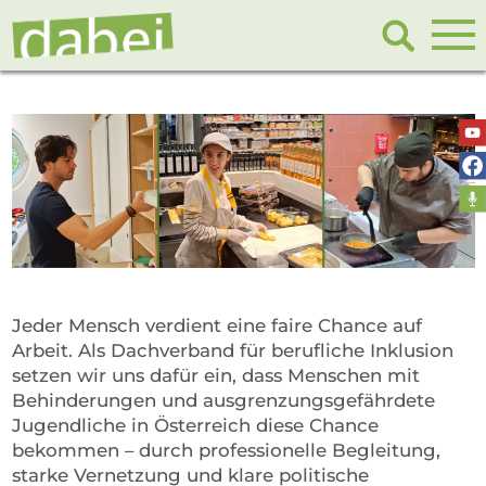
Jeder Mensch verdient eine faire Chance auf
Arbeit. Als Dachverband für berufliche Inklusion
setzen wir uns dafür ein, dass Menschen mit
Behinderungen und ausgrenzungsgefährdete
Jugendliche in Österreich diese Chance
bekommen – durch professionelle Begleitung,
starke Vernetzung und klare politische