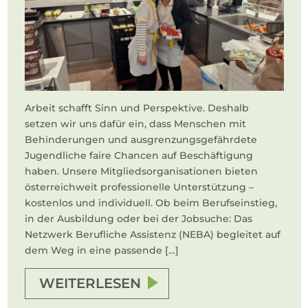
Arbeit schafft Sinn und Perspektive. Deshalb
setzen wir uns dafür ein, dass Menschen mit
Behinderungen und ausgrenzungsgefährdete
Jugendliche faire Chancen auf Beschäftigung
haben. Unsere Mitgliedsorganisationen bieten
österreichweit professionelle Unterstützung –
kostenlos und individuell. Ob beim Berufseinstieg,
in der Ausbildung oder bei der Jobsuche: Das
Netzwerk Berufliche Assistenz (NEBA) begleitet auf
dem Weg in eine passende […]
WEITERLESEN