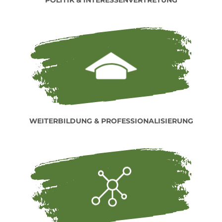
POLITIK & INTERESSENVERTRETUNG
WEITERBILDUNG & PROFESSIONALISIERUNG