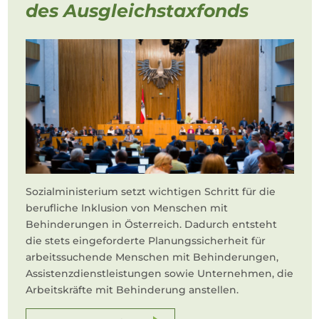
des Ausgleichstaxfonds
Sozialministerium setzt wichtigen Schritt für die
berufliche Inklusion von Menschen mit
Behinderungen in Österreich. Dadurch entsteht
die stets eingeforderte Planungssicherheit für
arbeitssuchende Menschen mit Behinderungen,
Assistenzdienstleistungen sowie Unternehmen, die
Arbeitskräfte mit Behinderung anstellen.