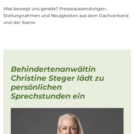
Was bewegt uns gerade? Presseaussendungen,
Stellungnahmen und Neuigkeiten aus dem Dachverband
und der Szene.
Behindertenanwältin
Christine Steger lädt zu
persönlichen
Sprechstunden ein