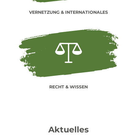
VERNETZUNG & INTERNATIONALES
RECHT & WISSEN
Aktuelles