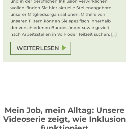
und in der beruflichen Inklusion verwirklichen
wollen, finden Sie hier aktuelle Stellenangebote
unserer Mitgliedsorganisationen. Mithilfe von
unseren Filtern können Sie spezifisch innerhalb
der verschiedenen Bundesländer sowie gezielt
nach Arbeitsstellen in Voll- oder Teilzeit suchen. […]
WEITERLESEN
Mein Job, mein Alltag: Unsere
Videoserie zeigt, wie Inklusion
funktioniert