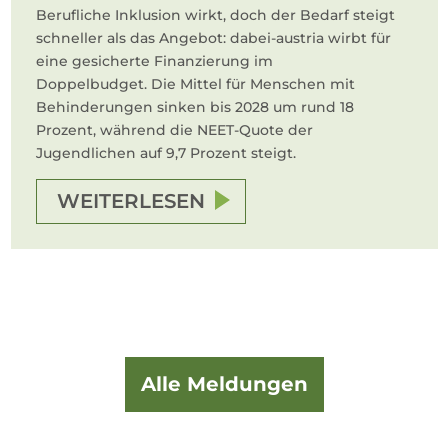
Berufliche Inklusion wirkt, doch der Bedarf steigt
schneller als das Angebot: dabei-austria wirbt für
eine gesicherte Finanzierung im
Doppelbudget. Die Mittel für Menschen mit
Behinderungen sinken bis 2028 um rund 18
Prozent, während die NEET-Quote der
Jugendlichen auf 9,7 Prozent steigt.
WEITERLESEN
Alle Meldungen