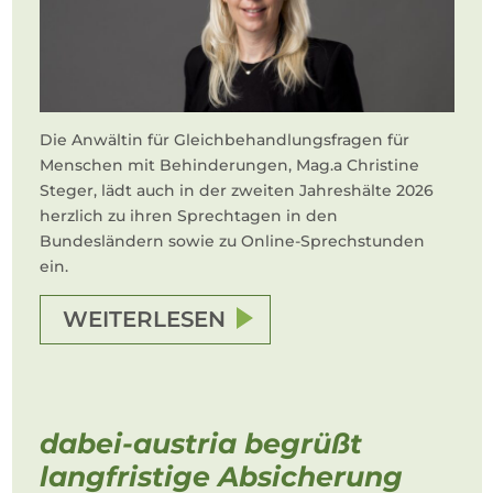
Die Anwältin für Gleichbehandlungsfragen für
Menschen mit Behinderungen, Mag.a Christine
Steger, lädt auch in der zweiten Jahreshälte 2026
herzlich zu ihren Sprechtagen in den
Bundesländern sowie zu Online-Sprechstunden
ein.
WEITERLESEN
dabei-austria begrüßt
langfristige Absicherung