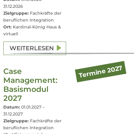
31.12.2026
Zielgruppe:
Fachkräfte der
beruflichen Integration
Ort:
Kardinal-König Haus &
virtuell
WEITERLESEN
Termine 2027
Case
Management:
Basismodul
2027
Datum:
01.01.2027 –
31.12.2027
Zielgruppe:
Fachkräfte der
beruflichen Integration