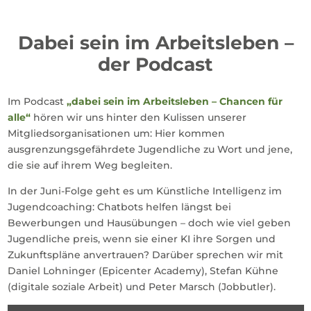
Dabei sein im Arbeitsleben –
der Podcast
Im Podcast
„dabei sein im Arbeitsleben – Chancen für
alle“
hören wir uns hinter den Kulissen unserer
Mitgliedsorganisationen um: Hier kommen
ausgrenzungsgefährdete Jugendliche zu Wort und jene,
die sie auf ihrem Weg begleiten.
In der Juni-Folge geht es um Künstliche Intelligenz im
Jugendcoaching: Chatbots helfen längst bei
Bewerbungen und Hausübungen – doch wie viel geben
Jugendliche preis, wenn sie einer KI ihre Sorgen und
Zukunftspläne anvertrauen? Darüber sprechen wir mit
Daniel Lohninger (Epicenter Academy), Stefan Kühne
(digitale soziale Arbeit) und Peter Marsch (Jobbutler).