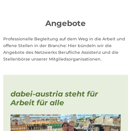
Angebote
Professionelle Begleitung auf dem Weg in die Arbeit und
offene Stellen in der Branche: Hier bündeln wir die
Angebote des Netzwerks Berufliche Assistenz und die
Stellenbörse unserer Mitgliedsorganisationen.
dabei-austria steht für
Arbeit für alle