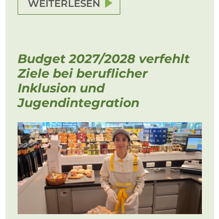
WEITERLESEN
Budget 2027/2028 verfehlt
Ziele bei beruflicher
Inklusion und
Jugendintegration