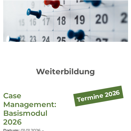
Weiterbildung
Termine 2026
Case
Management:
Basismodul
2026
Datum:
01.01.2026 –