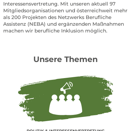
Interessensvertretung. Mit unseren aktuell 97
Mitgliedsorganisationen und österreichweit mehr
als 200 Projekten des Netzwerks Berufliche
Assistenz (NEBA) und ergänzenden Maßnahmen
machen wir berufliche Inklusion möglich.
Unsere Themen