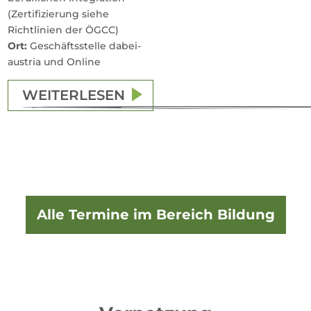
(Zertifizierung siehe
Richtlinien der ÖGCC)
Ort:
Geschäftsstelle dabei-
austria und Online
WEITERLESEN
Alle Termine im Bereich Bildung