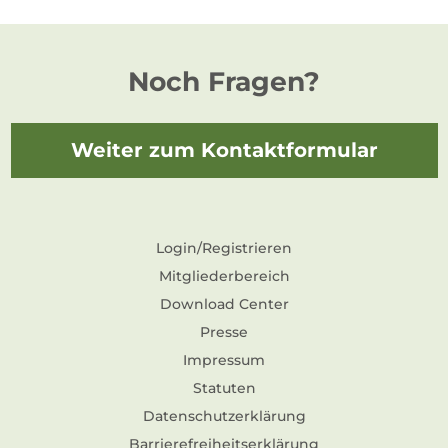
Noch Fragen?
Weiter zum Kontaktformular
Login/Registrieren
Mitgliederbereich
Download Center
Presse
Impressum
Statuten
Datenschutzerklärung
Barrierefreiheitserklärung