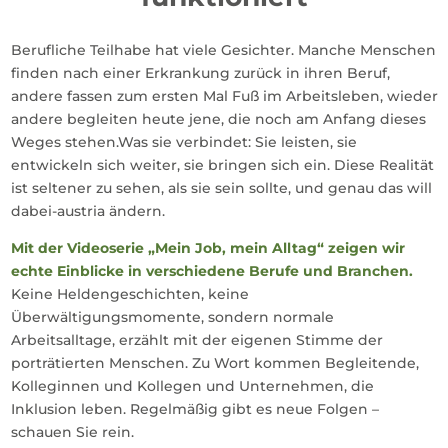
Berufliche Teilhabe hat viele Gesichter. Manche Menschen
finden nach einer Erkrankung zurück in ihren Beruf,
andere fassen zum ersten Mal Fuß im Arbeitsleben, wieder
andere begleiten heute jene, die noch am Anfang dieses
Weges stehen.Was sie verbindet: Sie leisten, sie
entwickeln sich weiter, sie bringen sich ein. Diese Realität
ist seltener zu sehen, als sie sein sollte, und genau das will
dabei-austria ändern.
Mit der Videoserie „Mein Job, mein Alltag“ zeigen wir
echte Einblicke in verschiedene Berufe und Branchen.
Keine Heldengeschichten, keine
Überwältigungsmomente, sondern normale
Arbeitsalltage, erzählt mit der eigenen Stimme der
porträtierten Menschen. Zu Wort kommen Begleitende,
Kolleginnen und Kollegen und Unternehmen, die
Inklusion leben. Regelmäßig gibt es neue Folgen –
schauen Sie rein.