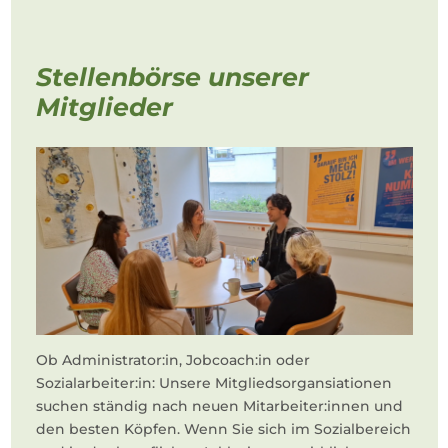
Stellenbörse unserer
Mitglieder
Ob Administrator:in, Jobcoach:in oder
Sozialarbeiter:in: Unsere Mitgliedsorgansiationen
suchen ständig nach neuen Mitarbeiter:innen und
den besten Köpfen. Wenn Sie sich im Sozialbereich