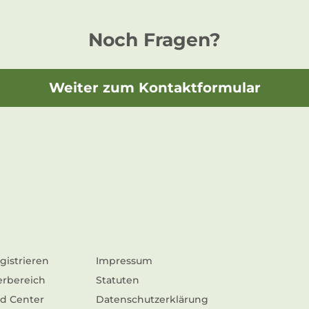
Noch Fragen?
Weiter zum Kontaktformular
gistrieren
Impressum
erbereich
Statuten
d Center
Datenschutzerklärung