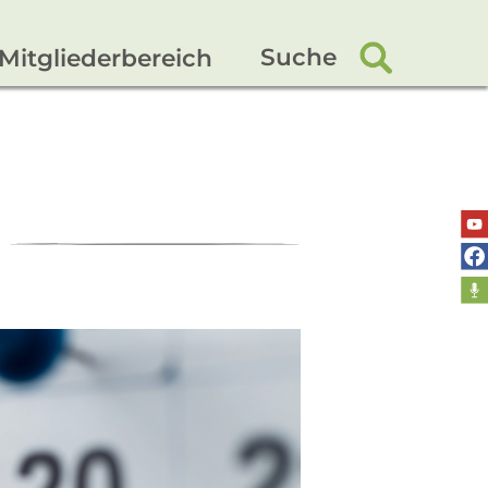
Suche
Mitgliederbereich