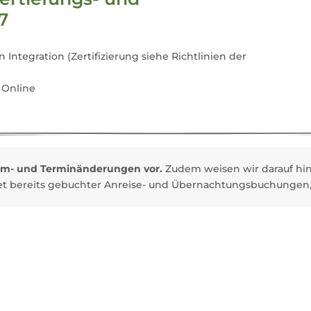
7
 Integration (Zertifizierung siehe Richtlinien der
 Online
mm- und Terminänderungen vor.
Zudem weisen wir darauf hin,
tet bereits gebuchter Anreise- und Übernachtungsbuchungen,