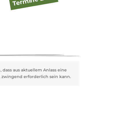
 dass aus aktuellem Anlass eine
 zwingend erforderlich sein kann.