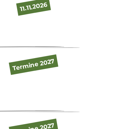
11.11.2026
Termine 2027
Termine 2027