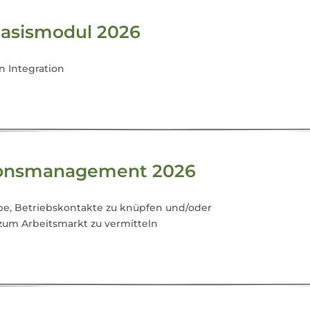
asismodul 2026
n Integration
sionsmanagement 2026
be, Betriebskontakte zu knüpfen und/oder
um Arbeitsmarkt zu vermitteln