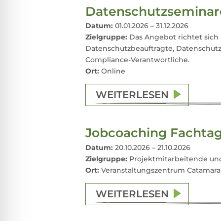
Datenschutzseminare
Datum:
01.01.2026 – 31.12.2026
Zielgruppe:
Das Angebot richtet sich
Datenschutzbeauftragte, Datenschutzv
Compliance-Verantwortliche.
Ort:
Online
WEITERLESEN
Jobcoaching Fachta
Datum:
20.10.2026 – 21.10.2026
Zielgruppe:
Projektmitarbeitende un
Ort:
Veranstaltungszentrum Catamaran
WEITERLESEN