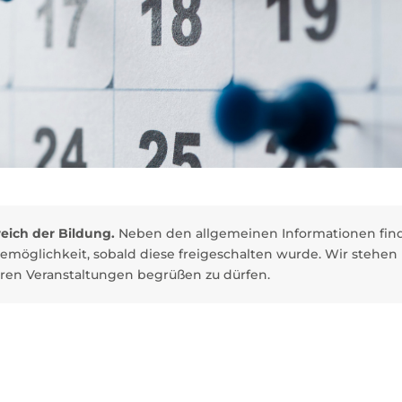
reich der Bildung.
Neben den allgemeinen Informationen finde
möglichkeit, sobald diese freigeschalten wurde. Wir stehen
eren Veranstaltungen begrüßen zu dürfen.