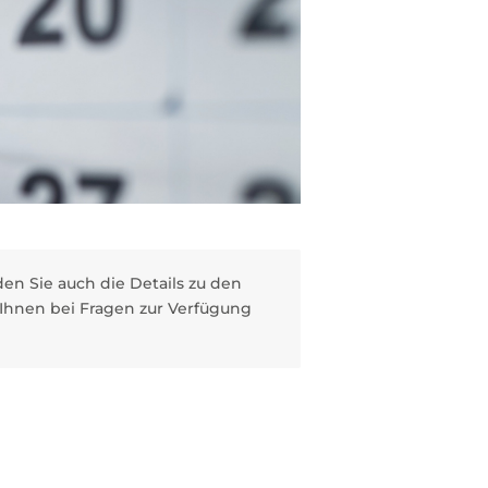
n Sie auch die Details zu den
 Ihnen bei Fragen zur Verfügung