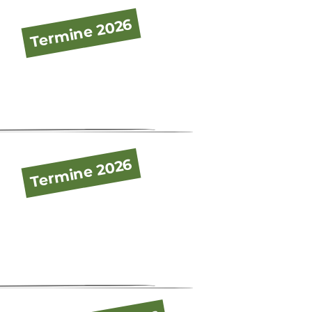
Termine 2026
Termine 2026