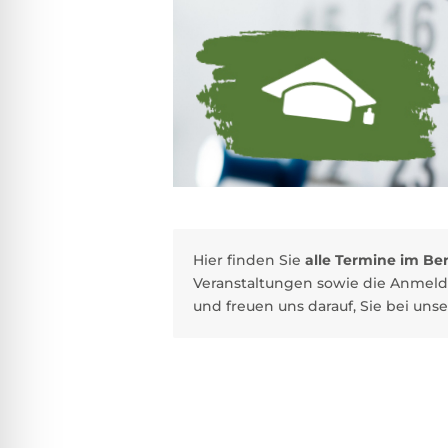
Hier finden Sie
alle Termine im Be
Veranstaltungen sowie die Anmelde
und freuen uns darauf, Sie bei uns