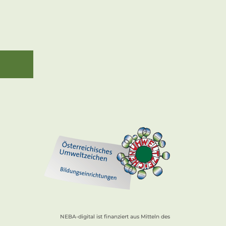
NEBA-digital ist finanziert aus Mitteln des