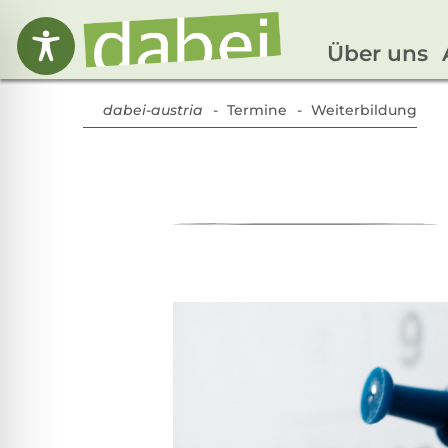
Über uns
dabei-austria
Termine
Weiterbildung