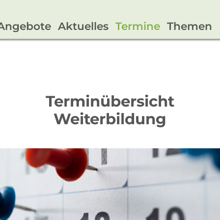
Angebote
Aktuelles
Termine
Themen
Terminübersicht
Weiterbildung