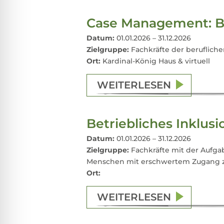
Case Management: B
Datum:
01.01.2026 – 31.12.2026
Zielgruppe:
Fachkräfte der berufliche
Ort:
Kardinal-König Haus & virtuell
WEITERLESEN
Betriebliches Inklu
Datum:
01.01.2026 – 31.12.2026
Zielgruppe:
Fachkräfte mit der Aufga
Menschen mit erschwertem Zugang z
Ort:
WEITERLESEN