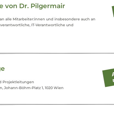
 von Dr. Pilgermair
 an alle Mitarbeiter:innen und insbesondere auch an
erantwortliche, IT-Verantwortliche und
ge
d Projektleitungen
, Johann-Böhm-Platz 1, 1020 Wien