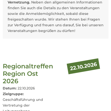
Vernetzung.
Neben den allgemeinen Informationen
finden Sie auch die Details zu den Veranstaltungen
sowie die Anmeldemöglichkeit, sobald diese
freigeschalten wurde. Wir stehen Ihnen bei Fragen
zur Verfügung und freuen uns darauf, Sie bei unseren
Veranstaltungen begrüßen zu dürfen!
22.10.2026
Regionaltreffen
Region Ost
2026
Datum:
22.10.2026
Zielgruppe:
Geschäftsführung und
Vertretung der