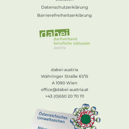
Datenschutzerklärung
Barrierefreiheitserklärung
dabei-austria
Währinger Straße 61/15
A 1090 Wien
office@dabei-austria.at
+43 (0)650 20 70 111