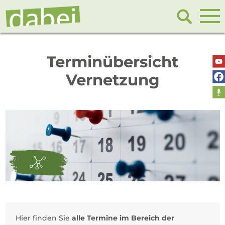
Terminübersicht
Vernetzung
Hier finden Sie
alle Termine im Bereich der