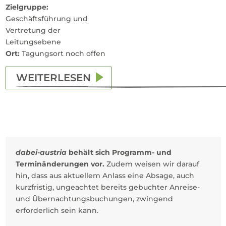
Zielgruppe:
Geschäftsführung und
Vertretung der
Leitungsebene
Ort:
Tagungsort noch offen
WEITERLESEN
dabei-austria
behält sich Programm- und
Terminänderungen vor.
Zudem weisen wir darauf
hin, dass aus aktuellem Anlass eine Absage, auch
kurzfristig, ungeachtet bereits gebuchter Anreise-
und Übernachtungsbuchungen, zwingend
erforderlich sein kann.