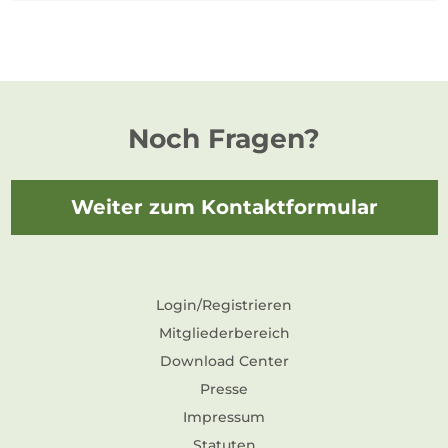
Noch Fragen?
Weiter zum Kontaktformular
Login/Registrieren
Mitgliederbereich
Download Center
Presse
Impressum
Statuten