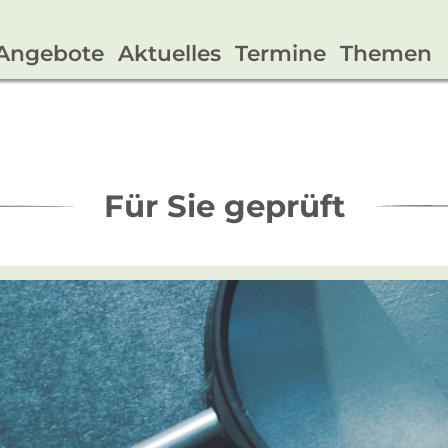
Angebote
Aktuelles
Termine
Themen
Für Sie geprüft