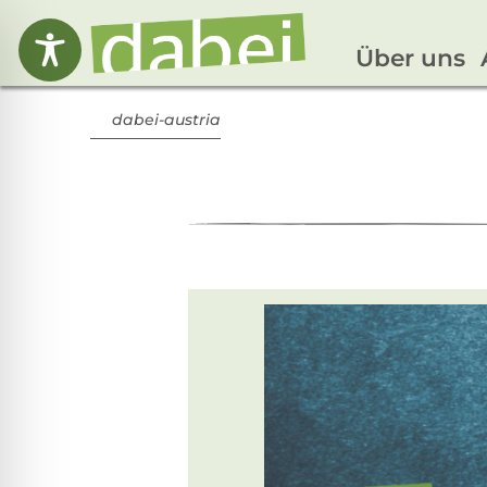
Über uns
dabei-austria