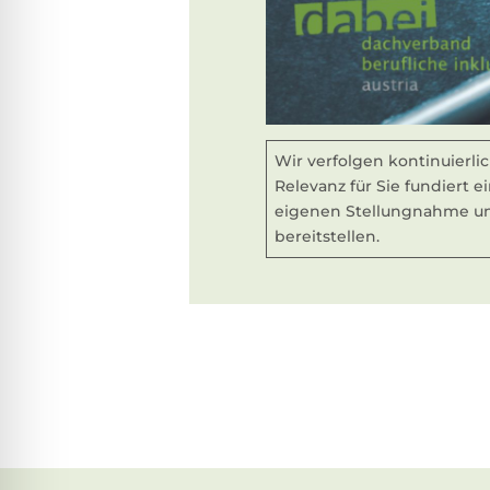
Wir verfolgen kontinuierl
Relevanz für Sie fundiert 
eigenen Stellungnahme uns
bereitstellen.