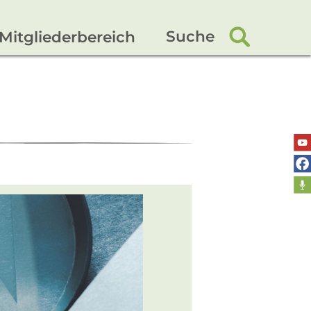
Suche
Mitgliederbereich