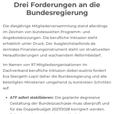
Drei Forderungen an die
Bundesregierung
Die diesjährige Mitgliederversammlung stand allerdings
im Zeichen von bundesweiten Programm- und
Angebotskürzungen. Die berufliche Inklusion steht
erheblich unter Druck. Der Ausgleichstaxfonds als
zentrales Finanzierungsinstrument steht vor strukturellen
Herausforderungen und wachsendem Reformbedarf.
Im Namen von 97 Mitgliedsorganisationen im
Dachverband berufliche Inklusion
dabei-austria
fordert
Eva Skergeth-Lopič daher die Bundesregierung und alle
beteiligten Ministerien umgehend zu konkreten Schritten
auf:
ATF sofort stabilisieren:
Die geplante degressive
Gestaltung der Bundeszuschüsse muss überprüft und
für das Doppelbudget 2027/2028 korrigiert werden.