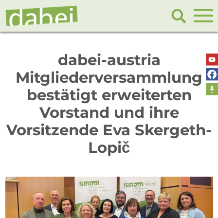
dabei-austria
Mitgliederversammlung
bestätigt erweiterten
Vorstand und ihre
Vorsitzende Eva Skergeth-
Lopič