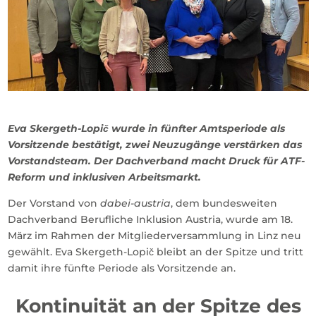
Eva Skergeth-Lopič wurde in fünfter Amtsperiode als
Vorsitzende bestätigt, zwei Neuzugänge verstärken das
Vorstandsteam. Der Dachverband macht Druck für ATF-
Reform und inklusiven Arbeitsmarkt.
Der Vorstand von
dabei-austria
, dem bundesweiten
Dachverband Berufliche Inklusion Austria, wurde am 18.
März im Rahmen der Mitgliederversammlung in Linz neu
gewählt. Eva Skergeth-Lopič bleibt an der Spitze und tritt
damit ihre fünfte Periode als Vorsitzende an.
Kontinuität an der Spitze des