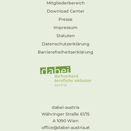
Mitgliederbereich
Download Center
Presse
Impressum
Statuten
Datenschutzerklärung
Barrierefreiheitserklärung
dabei-austria
Währinger Straße 61/15
A 1090 Wien
office@dabei-austria.at