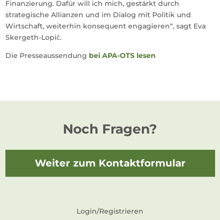
Finanzierung. Dafür will ich mich, gestärkt durch
strategische Allianzen und im Dialog mit Politik und
Wirtschaft, weiterhin konsequent engagieren“, sagt Eva
Skergeth-Lopič.
Die Presseaussendung
bei APA-OTS lesen
Noch Fragen?
Weiter zum Kontaktformular
Login/Registrieren