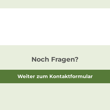
Noch Fragen?
Weiter zum Kontaktformular