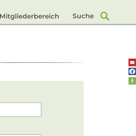
Suche
Mitgliederbereich