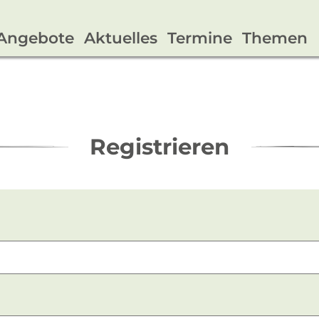
Angebote
Aktuelles
Termine
Themen
Registrieren