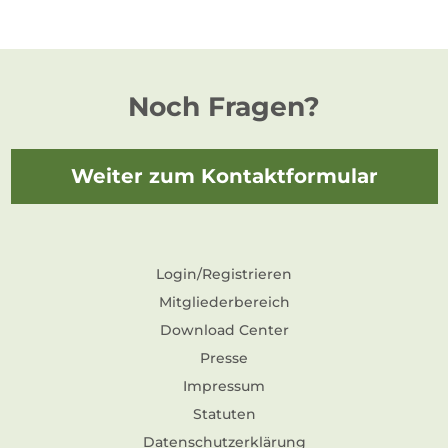
Noch Fragen?
Weiter zum Kontaktformular
Login/Registrieren
Mitgliederbereich
Download Center
Presse
Impressum
Statuten
Datenschutzerklärung