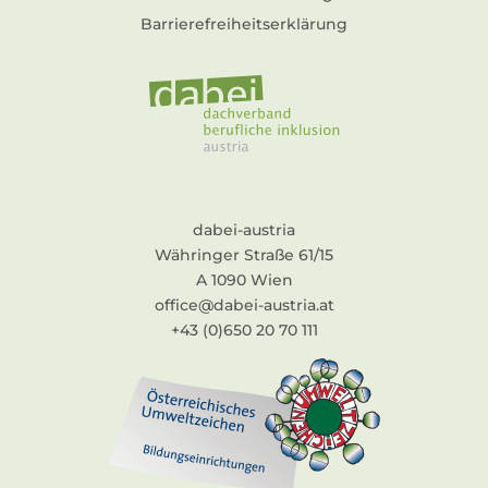
Barrierefreiheitserklärung
dabei-austria
Währinger Straße 61/15
A 1090 Wien
office@dabei-austria.at
+43 (0)650 20 70 111