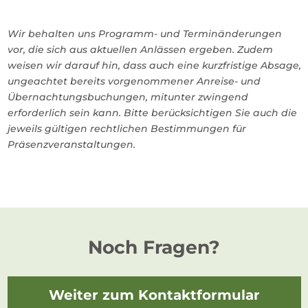
Wir behalten uns Programm- und Terminänderungen
vor, die sich aus aktuellen Anlässen ergeben. Zudem
weisen wir darauf hin, dass auch eine kurzfristige Absage,
ungeachtet bereits vorgenommener Anreise- und
Übernachtungsbuchungen, mitunter zwingend
erforderlich sein kann. Bitte berücksichtigen Sie auch die
jeweils gültigen rechtlichen Bestimmungen für
Präsenzveranstaltungen.
Noch Fragen?
Weiter zum Kontaktformular