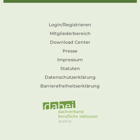
Login/Registrieren
Mitgliederbereich
Download Center
Presse
Impressum
Statuten
Datenschutzerklärung
Barrierefreiheitserklärung