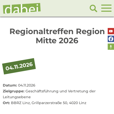
Regionaltreffen Region
Mitte 2026
04.11.2026
Datum:
04.11.2026
Zielgruppe:
Geschäftsführung und Vertretung der
Leitungsebene
Ort:
BBRZ Linz, Grillparzerstraße 50, 4020 Linz