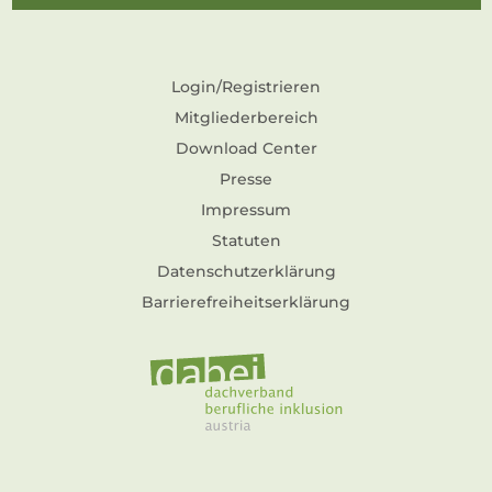
Login/Registrieren
Mitgliederbereich
Download Center
Presse
Impressum
Statuten
Datenschutzerklärung
Barrierefreiheitserklärung