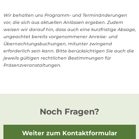
Wir behalten uns Programm- und Terminänderungen
vor, die sich aus aktuellen Anlässen ergeben. Zudem
weisen wir darauf hin, dass auch eine kurzfristige Absage,
ungeachtet bereits vorgenommener Anreise- und
Übernachtungsbuchungen, mitunter zwingend
erforderlich sein kann. Bitte berücksichtigen Sie auch die
jeweils gültigen rechtlichen Bestimmungen für
Präsenzveranstaltungen.
Noch Fragen?
Weiter zum Kontaktformular