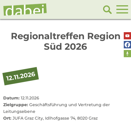
Regionaltreffen Region
Süd 2026
12.11.2026
Datum:
12.11.2026
Zielgruppe:
Geschäftsführung und Vertretung der
Leitungsebene
Ort:
JUFA Graz City, Idlhofgasse 74, 8020 Graz