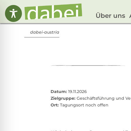
Über uns
dabei-austria
Datum:
19.11.2026
Zielgruppe:
Geschäftsführung und Ve
Ort:
Tagungsort noch offen