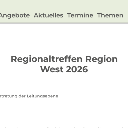
Angebote
Aktuelles
Termine
Themen
Regionaltreffen Region
West 2026
rtretung der Leitungsebene