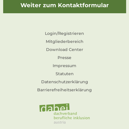
Weiter zum Kontaktformular
Login/Registrieren
Mitgliederbereich
Download Center
Presse
Impressum
Statuten
Datenschutzerklärung
Barrierefreiheitserklärung