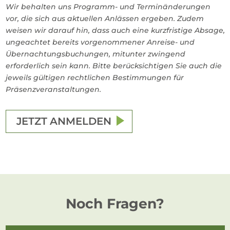
Wir behalten uns Programm- und Terminänderungen
vor, die sich aus aktuellen Anlässen ergeben. Zudem
weisen wir darauf hin, dass auch eine kurzfristige Absage,
ungeachtet bereits vorgenommener Anreise- und
Übernachtungsbuchungen, mitunter zwingend
erforderlich sein kann. Bitte berücksichtigen Sie auch die
jeweils gültigen rechtlichen Bestimmungen für
Präsenzveranstaltungen.
JETZT ANMELDEN
Noch Fragen?