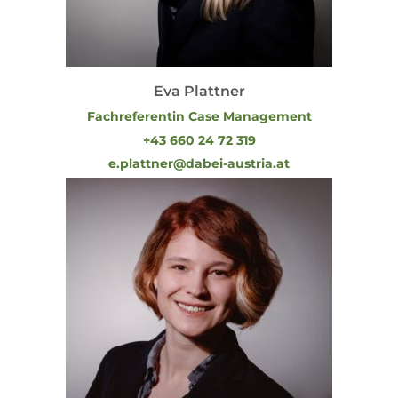
Eva Plattner
Fachreferentin Case Management
+43 660 24 72 319
e.plattner@dabei-austria.at