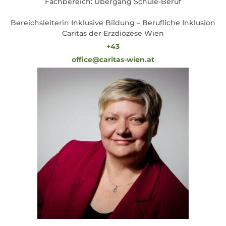
Fachbereich: Übergang Schule-Beruf
Bereichsleiterin Inklusive Bildung – Berufliche Inklusion
Caritas der Erzdiözese Wien
+43
office@caritas-wien.at