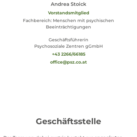
Andrea Stoick
Vorstandsmitglied
Fachbereich: Menschen mit psychischen
Beeinträchtigungen
Geschäftsführerin
Psychosoziale Zentren gGmbH
+43 2266/66185
office@psz.co.at
Geschäftsstelle