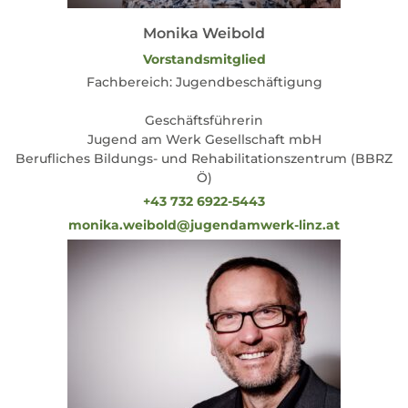
Monika Weibold
Vorstandsmitglied
Fachbereich: Jugendbeschäftigung
Geschäftsführerin
Jugend am Werk Gesellschaft mbH
Berufliches Bildungs- und Rehabilitationszentrum (BBRZ
Ö)
+43 732 6922-5443
monika.weibold@jugendamwerk-linz.at