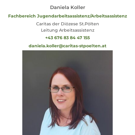
Daniela Koller
Fachbereich Jugendarbeitsassistenz/Arbeitsassistenz
Caritas der Diözese St.Pölten
Leitung Arbeitsassistenz
+43 676 83 84 47 155
daniela.koller@caritas-stpoelten.at