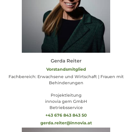
Gerda Reiter
Vorstandsmitglied
Fachbereich: Erwachsene und Wirtschaft | Frauen mit
Behinderungen
Projektleitung
innovia gem GmbH
Betriebsservice
+43 676 843 843 50
gerda.reiter@innovia.at