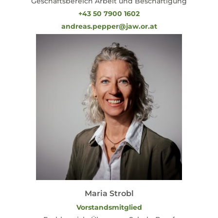
Geschäftsbereich Arbeit und Beschäftigung
+43 50 7900 1602
andreas.pepper@jaw.or.at
Maria Strobl
Vorstandsmitglied