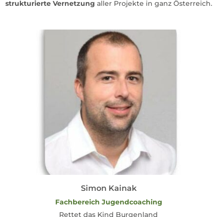
strukturierte Vernetzung
aller Projekte in ganz Österreich.
Simon Kainak
Fachbereich Jugendcoaching
Rettet das Kind Burgenland