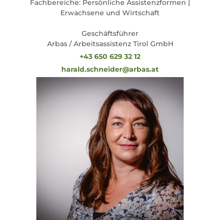
Fachbereiche: Persönliche Assistenzformen |
Erwachsene und Wirtschaft
Geschäftsführer
Arbas / Arbeitsassistenz Tirol GmbH
+43 650 629 32 12
harald.schneider@arbas.at