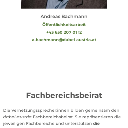
Andreas Bachmann
Öffentlichkeitsarbeit
+43 650 207 01 12
a.bachmann@dabei-austria.at
Fachbereichsbeirat
Die Vernetzungssprecher:innen bilden gemeinsam den
dabei-austria
Fachbereichsbeirat. Sie repräsentieren die
jeweiligen Fachbereiche und unterstützen
die