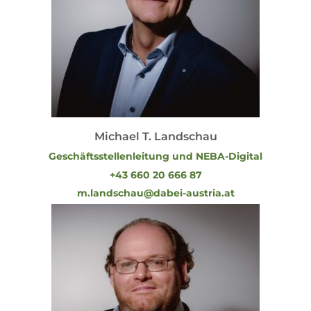
Michael T. Landschau
Geschäftsstellenleitung und NEBA-Digital
+43 660 20 666 87
m.landschau@dabei-austria.at