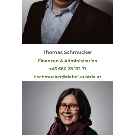
Thomas Schmucker
Finanzen & Administration
+43 660 28 132 71
t.schmucker@dabei-austria.at