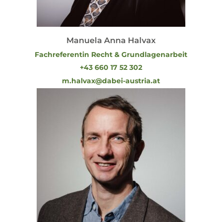
Manuela Anna Halvax
Fachreferentin Recht & Grundlagenarbeit
+43 660 17 52 302
m.halvax@dabei-austria.at