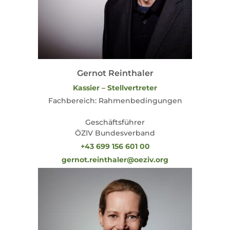
Gernot Reinthaler
Kassier – Stellvertreter
Fachbereich: Rahmenbedingungen
Geschäftsführer
ÖZIV Bundesverband
+43 699 156 601 00
gernot.reinthaler@oeziv.org