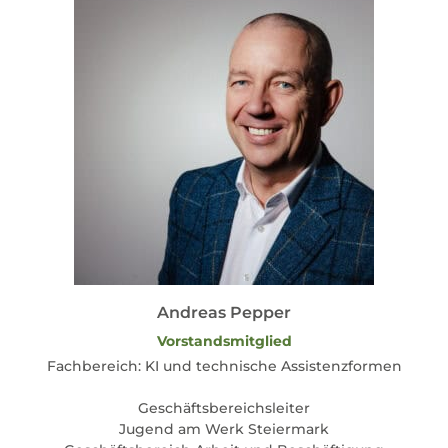
Andreas Pepper
Vorstandsmitglied
Fachbereich: KI und technische Assistenzformen
Geschäftsbereichsleiter
Jugend am Werk Steiermark