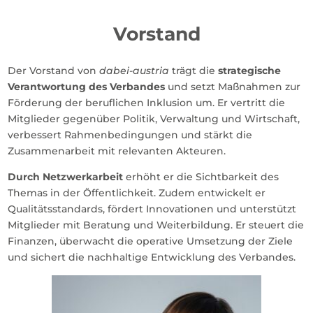
Vorstand
Der Vorstand von
dabei-austria
trägt die
strategische
Verantwortung des Verbandes
und setzt Maßnahmen zur
Förderung der beruflichen Inklusion um. Er vertritt die
Mitglieder gegenüber Politik, Verwaltung und Wirtschaft,
verbessert Rahmenbedingungen und stärkt die
Zusammenarbeit mit relevanten Akteuren.
Durch Netzwerkarbeit
erhöht er die Sichtbarkeit des
Themas in der Öffentlichkeit. Zudem entwickelt er
Qualitätsstandards, fördert Innovationen und unterstützt
Mitglieder mit Beratung und Weiterbildung. Er steuert die
Finanzen, überwacht die operative Umsetzung der Ziele
und sichert die nachhaltige Entwicklung des Verbandes.