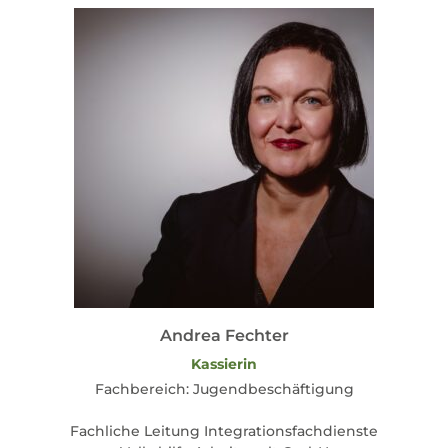
Andrea Fechter
Kassierin
Fachbereich: Jugendbeschäftigung
Fachliche Leitung Integrationsfachdienste