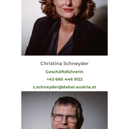
Christina Schneyder
Geschäftsführerin
+43 660 446 9122
c.schneyder@dabei-austria.at