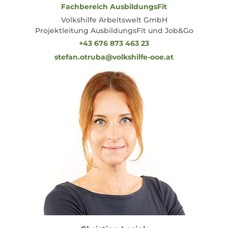
Fachbereich AusbildungsFit
Volkshilfe Arbeitswelt GmbH
Projektleitung AusbildungsFit und Job&Go
+43 676 873 463 23
stefan.otruba@volkshilfe-ooe.at