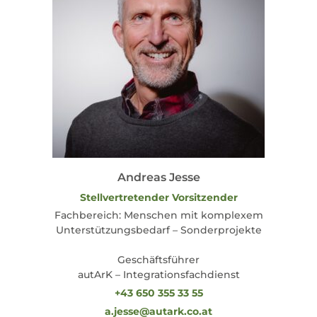
Andreas Jesse
Stellvertretender Vorsitzender
Fachbereich: Menschen mit komplexem
Unterstützungsbedarf – Sonderprojekte
Geschäftsführer
autArK – Integrationsfachdienst
+43 650 355 33 55
a.jesse@autark.co.at