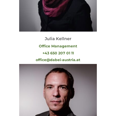
Julia Kellner
Office Management
+43 650 207 01 11
office@dabei-austria.at