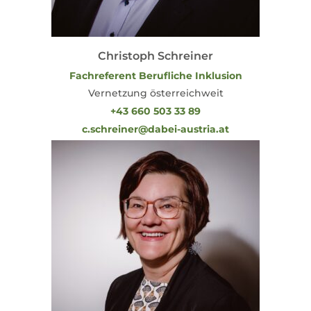
Christoph Schreiner
Fachreferent Berufliche Inklusion
Vernetzung österreichweit
+43 660 503 33 89
c.schreiner@dabei-austria.at