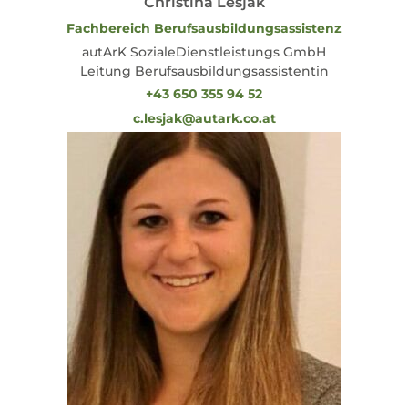
Christina Lesjak
Fachbereich Berufsausbildungsassistenz
autArK SozialeDienstleistungs GmbH
Leitung Berufsausbildungsassistentin
+43 650 355 94 52
c.lesjak@autark.co.at