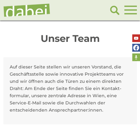
Unser Team
Auf dieser Seite stellen wir unseren Vorstand, die
Geschäfts­stelle sowie innovative Projekt­teams vor
und wir öffnen auch die Türen zu einem direkten
Draht: Am Ende der Seite finden Sie ein Kontakt­
formular, unsere zentrale Adresse in Wien, eine
Service‑E‑Mail sowie die Durch­wahlen der
entscheidenden Ansprechpartner:innen.