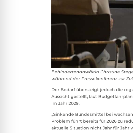
Behindertenanwältin Christine Stege
während der Pressekonferenz zur Zuku
Der Bedarf übersteigt jedoch die reg
Aussicht gestellt, laut Budgetfahrplan
im Jahr 2029.
„Sinkende Bundesmittel bei wachsend
Problem führt bereits für 2026 zu re
aktuelle Situation nicht Jahr für Jahr