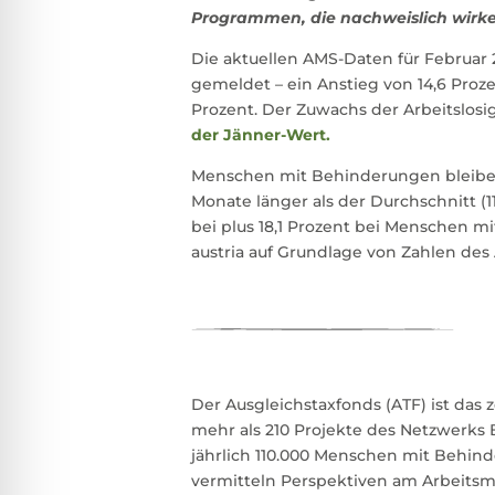
Programmen, die nachweislich wirke
Die aktuellen AMS-Daten für Februar
gemeldet – ein Anstieg von 14,6 Proz
Prozent. Der Zuwachs der Arbeitslosi
der Jänner-Wert.
Menschen mit Behinderungen bleiben 
Monate länger als der Durchschnitt (1
bei plus 18,1 Prozent bei Menschen 
austria auf Grundlage von Zahlen des
Der Ausgleichstaxfonds (ATF) ist das z
mehr als 210 Projekte des Netzwerks
jährlich 110.000 Menschen mit Behind
vermitteln Perspektiven am Arbeitsm