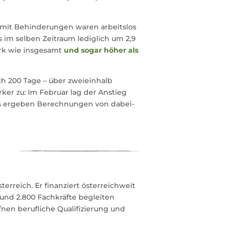
 mit Behinderungen waren arbeitslos
 im selben Zeitraum lediglich um 2,9
ark wie insgesamt
und sogar höher als
h 200 Tage – über zweieinhalb
ker zu: Im Februar lag der Anstieg
as ergeben Berechnungen von dabei-
terreich. Er finanziert österreichweit
und 2.800 Fachkräfte begleiten
nen berufliche Qualifizierung und