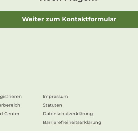
Weiter zum Kontaktformular
gistrieren
Impressum
erbereich
Statuten
d Center
Datenschutzerklärung
Barrierefreiheitserklärung