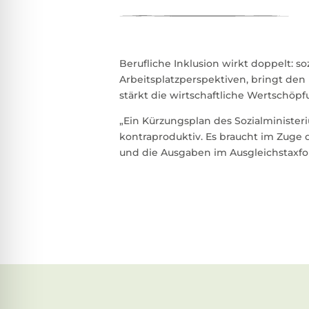
Berufliche Inklusion wirkt doppelt: 
Arbeitsplatzperspektiven, bringt de
stärkt die wirtschaftliche Wertschöpfu
„Ein Kürzungsplan des Sozialminister
kontraproduktiv. Es braucht im Zuge 
und die Ausgaben im Ausgleichstaxfond