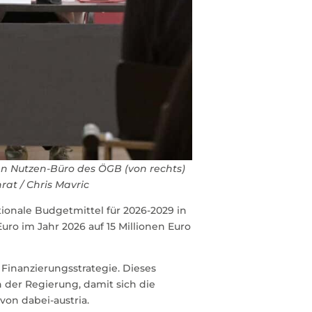
n Nutzen-Büro des ÖGB (von rechts)
at / Chris Mavric
ionale Budgetmittel für 2026-2029 in
Euro im Jahr 2026 auf 15 Millionen Euro
Finanzierungsstrategie. Dieses
 der Regierung, damit sich die
von dabei-austria.