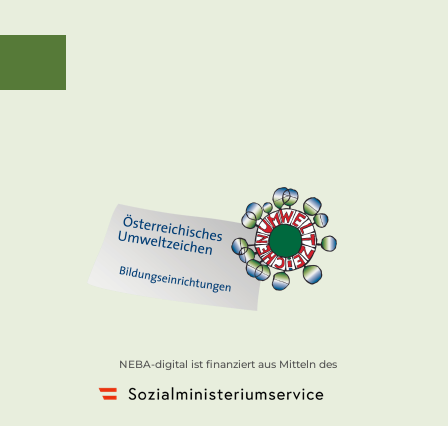
NEBA-digital ist finanziert aus Mitteln des