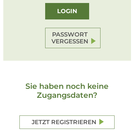
ODER E-MAIL
LOGIN
BENUTZERNAME
PASSWORT
VERGESSEN
Sie haben noch keine
Zugangsdaten?
JETZT REGISTRIEREN