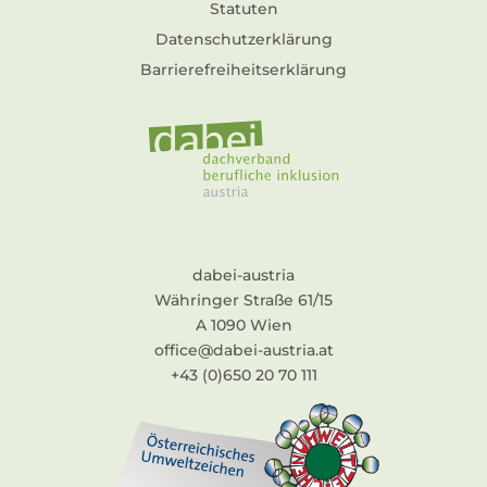
Statuten
Datenschutzerklärung
Barrierefreiheitserklärung
dabei-austria
Währinger Straße 61/15
A 1090 Wien
office@dabei-austria.at
+43 (0)650 20 70 111