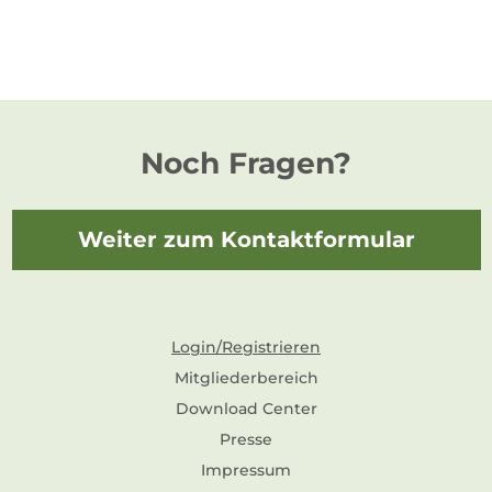
Noch Fragen?
Weiter zum Kontaktformular
Login/Registrieren
Mitgliederbereich
Download Center
Presse
Impressum