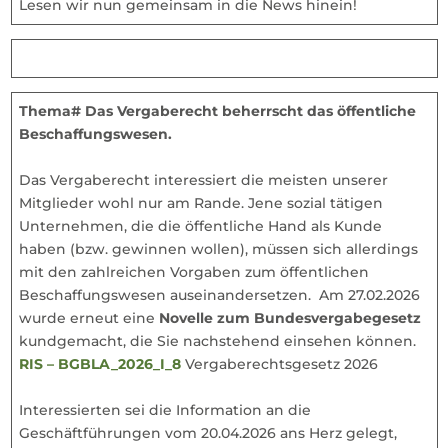
Lesen wir nun gemeinsam in die News hinein!
Thema# Das Vergaberecht beherrscht das öffentliche
Beschaffungswesen.
Das Vergaberecht interessiert die meisten unserer
Mitglieder wohl nur am Rande. Jene sozial tätigen
Unternehmen, die die öffentliche Hand als Kunde
haben (bzw. gewinnen wollen), müssen sich allerdings
mit den zahlreichen Vorgaben zum öffentlichen
Beschaffungswesen auseinandersetzen. Am 27.02.2026
wurde erneut eine
Novelle zum Bundesvergabegesetz
kundgemacht, die Sie nachstehend einsehen können.
RIS – BGBLA_2026_I_8
Vergaberechtsgesetz 2026
Interessierten sei die Information an die
Geschäftführungen vom 20.04.2026 ans Herz gelegt,