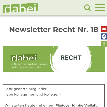
Newsletter Recht Nr. 18
Sehr geehrte Mitglieder,
liebe Kolleginnen und Kollegen!
Wir starten heute mit einem
Plädoyer für die Vielfalt: