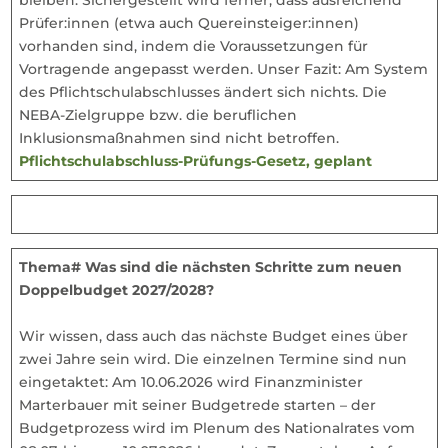
Prüfer:innen (etwa auch Quereinsteiger:innen)
vorhanden sind, indem die Voraussetzungen für
Vortragende angepasst werden. Unser Fazit: Am System
des Pflichtschulabschlusses ändert sich nichts. Die
NEBA-Zielgruppe bzw. die beruflichen
Inklusionsmaßnahmen sind nicht betroffen.
Pflichtschulabschluss-Prüfungs-Gesetz, geplant
Thema# Was sind die nächsten Schritte zum neuen
Doppelbudget 2027/2028?
Wir wissen, dass auch das nächste Budget eines über
zwei Jahre sein wird. Die einzelnen Termine sind nun
eingetaktet: Am 10.06.2026 wird Finanzminister
Marterbauer mit seiner Budgetrede starten – der
Budgetprozess wird im Plenum des Nationalrates vom