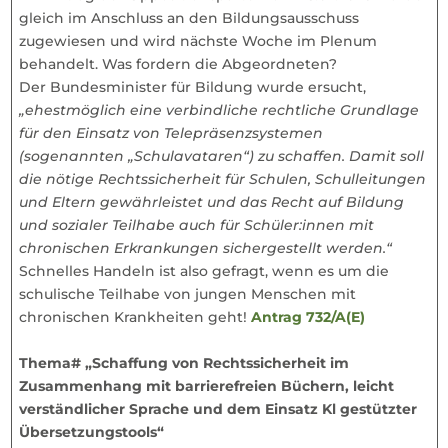
gleich im Anschluss an den Bildungsausschuss
zugewiesen und wird nächste Woche im Plenum
behandelt. Was fordern die Abgeordneten?
Der Bundesminister für Bildung wurde ersucht,
„ehestmöglich eine verbindliche rechtliche Grundlage
für den Einsatz von Telepräsenzsystemen
(sogenannten „Schulavataren“) zu schaffen. Damit soll
die nötige Rechtssicherheit für Schulen, Schulleitungen
und Eltern gewährleistet und das Recht auf Bildung
und sozialer Teilhabe auch für Schüler:innen mit
chronischen Erkrankungen sichergestellt werden.“
Schnelles Handeln ist also gefragt, wenn es um die
schulische Teilhabe von jungen Menschen mit
chronischen Krankheiten geht!
Antrag 732/A(E)
Thema# „Schaffung von Rechtssicherheit im
Zusammenhang mit barrierefreien Büchern, leicht
verständlicher Sprache und dem Einsatz Kl gestützter
Übersetzungstools“