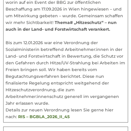
worin auf ein Event der BBG zur öffentlichen
Beschaffung am 17.09.2026 in Wien hingewiesen – und
um Mitwirkung gebeten – wurde. Gemeinsam schaffen
wir mehr Sichtbarkeit!
Thema# „Hitzeschutz“ – nun
auch in der Land- und Forstwirtschaft verankert.
Bis zum 12.01.2026 war eine Verordnung der
Sozialministerin betreffend Arbeitnehmer:innen in der
Land- und Forstwirtschaft in Bewertung, die Schutz vor
den Gefahren durch Hitze/UV-Strahlung bei Arbeiten im
Freien bringen soll. Wir haben bereits vom
Begutachtungsverfahren berichtet. Diese nun
finalisierte Regelung entspricht weitgehend der
Hitzeschutzverordnung, die zum
Arbeitnehmer:innenschutz generell im vergangenen
Jahr erlassen wurde.
Details zur neuen Verordnung lesen Sie gerne hier
nach:
RIS – BGBLA_2026_II_45