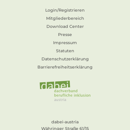
Login/Registrieren
Mitgliederbereich
Download Center
Presse
Impressum
Statuten
Datenschutzerklärung
Barrierefreiheitserklärung
dabei-austria
Währinger Straße 61/15