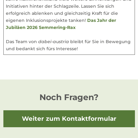
Initiativen hinter der Schlagzeile. Lassen Sie sich
erfolgreich ablenken und gleichzeitig Kraft für die
eigenen Inklusionsprojekte tanken!
Das Jahr der
Jubiläen 2026 Semmering-Rax
Das Team von
dabei-austria
bleibt für Sie in Bewegung
und bedankt sich fürs Interesse!
Noch Fragen?
Weiter zum Kontaktformular