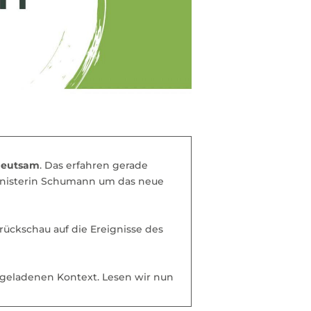
deutsam
. Das erfahren gerade
inisterin Schumann um das neue
rückschau auf die Ereignisse des
geladenen Kontext. Lesen wir nun