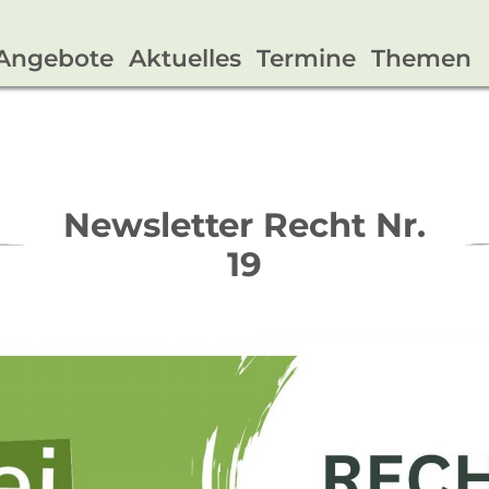
Angebote
Aktuelles
Termine
Themen
Newsletter Recht Nr.
19