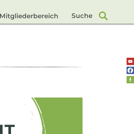
Suche
Mitgliederbereich