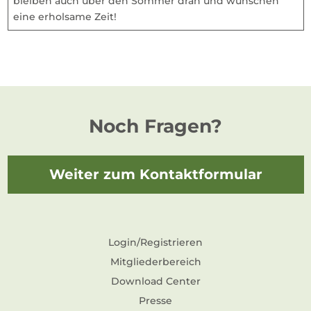
bleiben auch über den Sommer dran und wünschen
eine erholsame Zeit!
Noch Fragen?
Weiter zum Kontaktformular
Login/Registrieren
Mitgliederbereich
Download Center
Presse