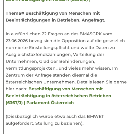
Thema# Beschäftigung von Menschen mit
Beeinträchtigungen in Betrieben.
Angefragt.
In ausführlichen 22 Fragen an das BMASGPK vom
23.06.2026 bezog sich die Opposition auf die gesetzlich
normierte Einstellungspflicht und wollte Daten zu
Ausgleichstaxfondszahlungen, Verteilung der
Unternehmen, Grad der Behinderungen,
Vermittlungsprojekten…und vieles mehr wissen. Im
Zentrum der Anfrage standen diesmal die
österreichischen Unternehmen. Details lesen Sie gerne
hier nach:
Beschäftigung von Menschen mit
Beeinträchtigung in österreichischen Betrieben
(6367/J) | Parlament Österreich
(Diesbezüglich wurde etwa auch das BMWET
aufgefordert, Stellung zu beziehen).