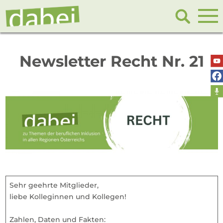
Newsletter Recht Nr. 21
Sehr geehrte Mitglieder,
liebe Kolleginnen und Kollegen!
Zahlen, Daten und Fakten: