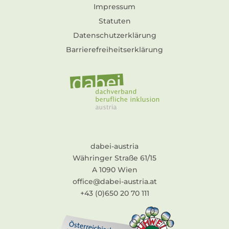
Impressum
Statuten
Datenschutzerklärung
Barrierefreiheitserklärung
dabei-austria
Währinger Straße 61/15
A 1090 Wien
office@dabei-austria.at
+43 (0)650 20 70 111