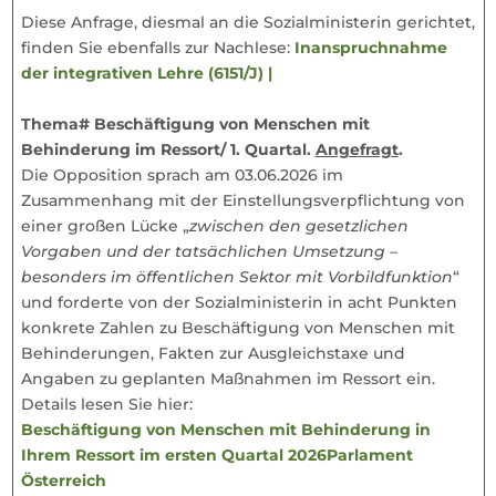
Diese Anfrage, diesmal an die Sozialministerin gerichtet,
finden Sie ebenfalls zur Nachlese:
Inanspruchnahme
der integrativen Lehre (6151/J) |
Thema# Beschäftigung von Menschen mit
Behinderung im Ressort/ 1. Quartal.
Angefragt
.
Die Opposition sprach am 03.06.2026 im
Zusammenhang mit der Einstellungsverpflichtung von
einer großen Lücke „
zwischen den gesetzlichen
Vorgaben und der tatsächlichen Umsetzung –
besonders im öffentlichen Sektor mit Vorbildfunktion
“
und forderte von der Sozialministerin in acht Punkten
konkrete Zahlen zu Beschäftigung von Menschen mit
Behinderungen, Fakten zur Ausgleichstaxe und
Angaben zu geplanten Maßnahmen im Ressort ein.
Details lesen Sie hier:
Beschäftigung von Menschen mit Behinderung in
Ihrem Ressort im ersten Quartal 2026Parlament
Österreich