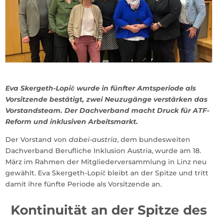
Eva Skergeth-Lopič wurde in fünfter Amtsperiode als
Vorsitzende bestätigt, zwei Neuzugänge verstärken das
Vorstandsteam. Der Dachverband macht Druck für ATF-
Reform und inklusiven Arbeitsmarkt.
Der Vorstand von
dabei-austria
, dem bundesweiten
Dachverband Berufliche Inklusion Austria, wurde am 18.
März im Rahmen der Mitgliederversammlung in Linz neu
gewählt. Eva Skergeth-Lopič bleibt an der Spitze und tritt
damit ihre fünfte Periode als Vorsitzende an.
Kontinuität an der Spitze des