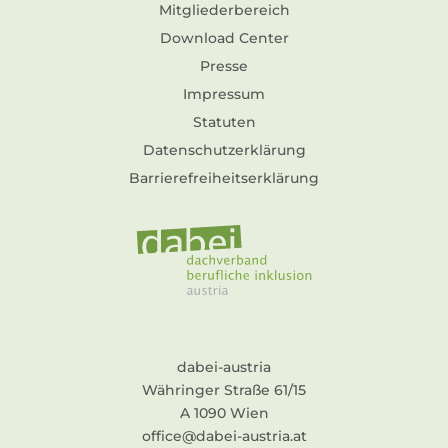
Mitgliederbereich
Download Center
Presse
Impressum
Statuten
Datenschutzerklärung
Barrierefreiheitserklärung
dabei-austria
Währinger Straße 61/15
A 1090 Wien
office@dabei-austria.at