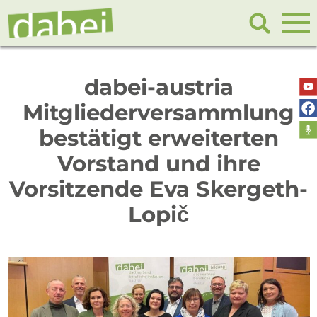
dabei-austria
Mitgliederversammlung
bestätigt erweiterten
Vorstand und ihre
Vorsitzende Eva Skergeth-
Lopič