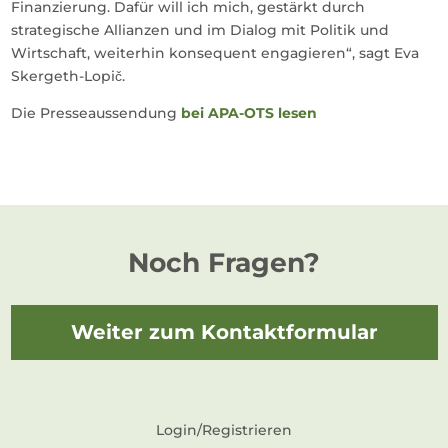
Finanzierung. Dafür will ich mich, gestärkt durch
strategische Allianzen und im Dialog mit Politik und
Wirtschaft, weiterhin konsequent engagieren“, sagt Eva
Skergeth-Lopič.
Die Presseaussendung
bei APA-OTS lesen
Noch Fragen?
Weiter zum Kontaktformular
Login/Registrieren