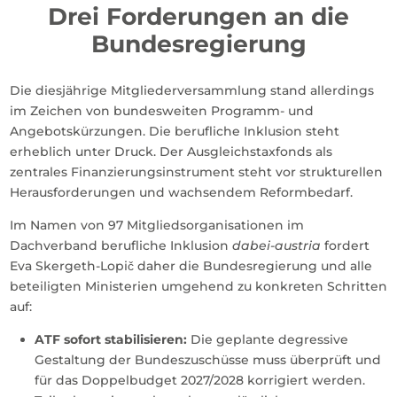
Drei Forderungen an die
Bundesregierung
Die diesjährige Mitgliederversammlung stand allerdings
im Zeichen von bundesweiten Programm- und
Angebotskürzungen. Die berufliche Inklusion steht
erheblich unter Druck. Der Ausgleichstaxfonds als
zentrales Finanzierungsinstrument steht vor strukturellen
Herausforderungen und wachsendem Reformbedarf.
Im Namen von 97 Mitgliedsorganisationen im
Dachverband berufliche Inklusion
dabei-austria
fordert
Eva Skergeth-Lopič daher die Bundesregierung und alle
beteiligten Ministerien umgehend zu konkreten Schritten
auf:
ATF sofort stabilisieren:
Die geplante degressive
Gestaltung der Bundeszuschüsse muss überprüft und
für das Doppelbudget 2027/2028 korrigiert werden.